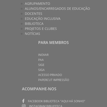
AGRUPAMENTO
ALUNOS/ENCARREGADOS DE EDUCAÇÃO
DOCENTES
EDUCAÇÃO INCLUSIVA
BIBLIOTECA
PROJETOS E CLUBES
NOTÍCIAS
PARA MEMBROS
INOVAR
PAA
SIGE
SIGA
ACESSO PRIVADO
PAPERCUT IMPRESSÃO
ACOMPANHE-NOS
FACEBOOK BIBLIOTECA "AQUI HÁ SONHO"
INSTAGRAM BIBLIOTECA