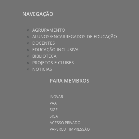
NAVEGAÇÃO
AGRUPAMENTO
ALUNOS/ENCARREGADOS DE EDUCAÇÃO
DOCENTES
EDUCAÇÃO INCLUSIVA
BIBLIOTECA
PROJETOS E CLUBES
NOTÍCIAS
PARA MEMBROS
INOVAR
PAA
SIGE
SIGA
ACESSO PRIVADO
PAPERCUT IMPRESSÃO