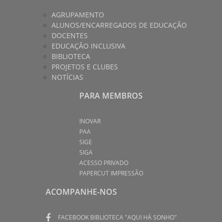
AGRUPAMENTO
ALUNOS/ENCARREGADOS DE EDUCAÇÃO
DOCENTES
EDUCAÇÃO INCLUSIVA
BIBLIOTECA
PROJETOS E CLUBES
NOTÍCIAS
PARA MEMBROS
INOVAR
PAA
SIGE
SIGA
ACESSO PRIVADO
PAPERCUT IMPRESSÃO
ACOMPANHE-NOS
FACEBOOK BIBLIOTECA "AQUI HÁ SONHO"