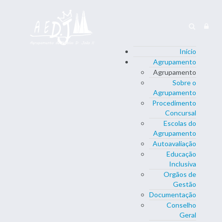
Início
Agrupamento
Agrupamento
Sobre o
Agrupamento
Procedimento
Concursal
Escolas do
Agrupamento
Autoavaliação
Educação
Inclusiva
Orgãos de
Gestão
Documentação
Conselho
Geral