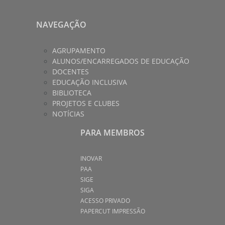
NAVEGAÇÃO
AGRUPAMENTO
ALUNOS/ENCARREGADOS DE EDUCAÇÃO
DOCENTES
EDUCAÇÃO INCLUSIVA
BIBLIOTECA
PROJETOS E CLUBES
NOTÍCIAS
PARA MEMBROS
INOVAR
PAA
SIGE
SIGA
ACESSO PRIVADO
PAPERCUT IMPRESSÃO